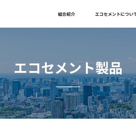
組合紹介
エコセメントについ
エコセメント製品