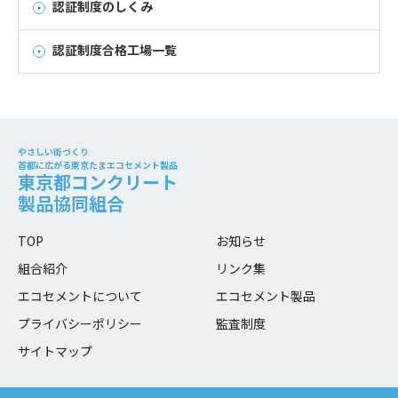
認証制度のしくみ
認証制度合格工場一覧
やさしい街づくり
首都に広がる東京たまエコセメント製品
東京都コンクリート
製品協同組合
TOP
お知らせ
組合紹介
リンク集
エコセメントについて
エコセメント製品
プライバシーポリシー
監査制度
サイトマップ